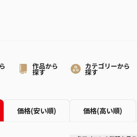
ら
作品から
カテゴリーから
探す
探す
価格(安い順)
価格(高い順)