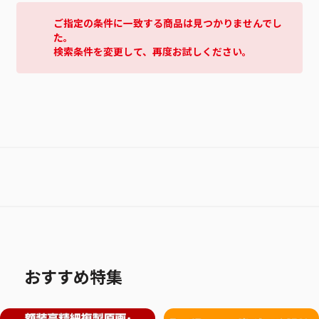
ご指定の条件に一致する商品は見つかりませんでし
た。
検索条件を変更して、再度お試しください。
おすすめ特集