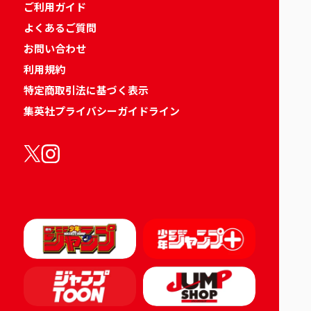
ご利用ガイド
よくあるご質問
お問い合わせ
利用規約
特定商取引法に基づく表示
集英社プライバシーガイドライン