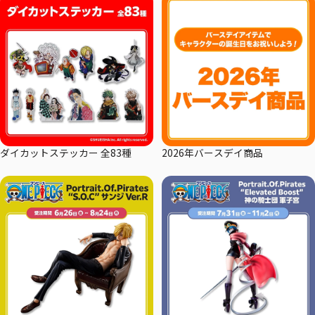
ダイカットステッカー 全83種
2026年バースデイ商品