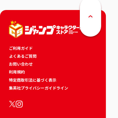
ご利用ガイド
よくあるご質問
お問い合わせ
利用規約
特定商取引法に基づく表示
集英社プライバシーガイドライン