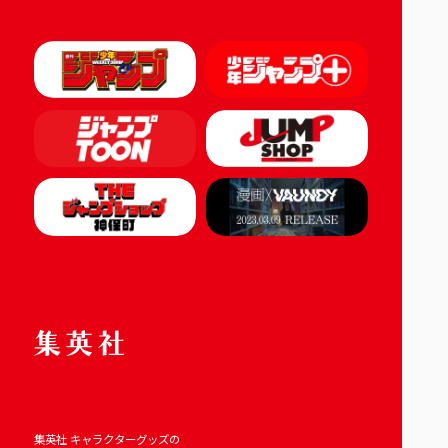
集英社 キャラクターグッズの