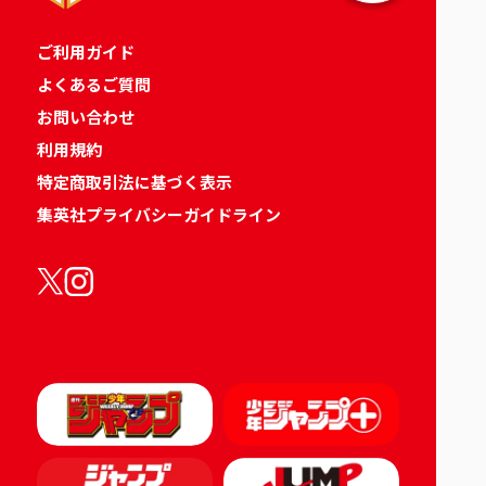
ご利用ガイド
よくあるご質問
お問い合わせ
利用規約
特定商取引法に基づく表示
集英社プライバシーガイドライン