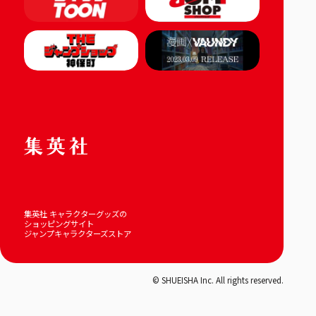
集英社 キャラクターグッズの
ショッピングサイト
ジャンプキャラクターズストア
© SHUEISHA Inc. All rights reserved.