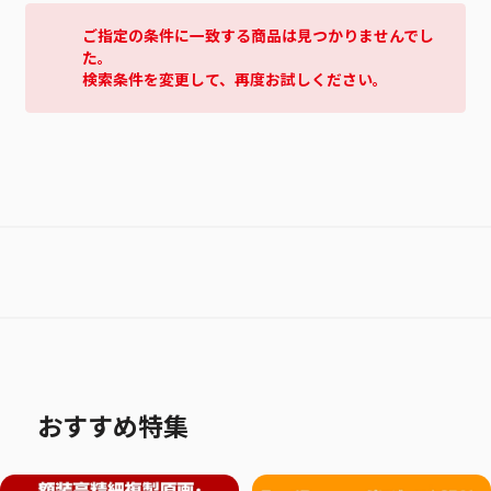
ご指定の条件に一致する商品は見つかりませんでし
た。
検索条件を変更して、再度お試しください。
おすすめ特集