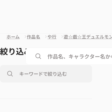
ホーム
作品名
や行
遊☆戯☆王デュエルモ
絞り込み
クリア