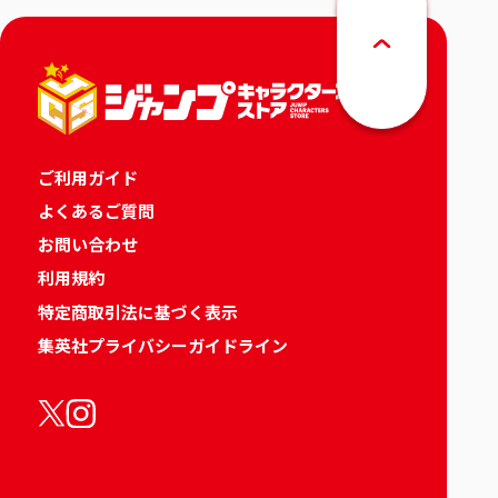
ご利用ガイド
よくあるご質問
お問い合わせ
利用規約
特定商取引法に基づく表示
集英社プライバシーガイドライン