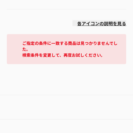
価格(高い順)
各アイコンの説明を見る
ご指定の条件に一致する商品は見つかりませんでし
た。
検索条件を変更して、再度お試しください。