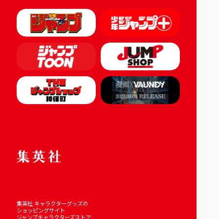
集英社 キャラクターグッズの
ショッピングサイト
ジャンプキャラクターズストア