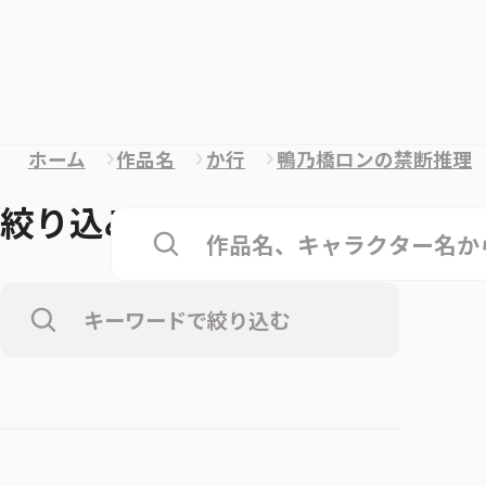
ホーム
作品名
か行
鴨乃橋ロンの禁断推理
絞り込み
クリア