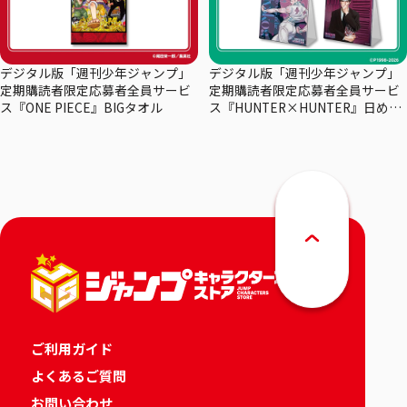
デジタル版「週刊少年ジャンプ」
デジタル版「週刊少年ジャンプ」
定期購読者限定応募者全員サービ
定期購読者限定応募者全員サービ
ス『ONE PIECE』BIGタオル
ス『HUNTER×HUNTER』日めく
りカレンダー
ご利用ガイド
よくあるご質問
お問い合わせ