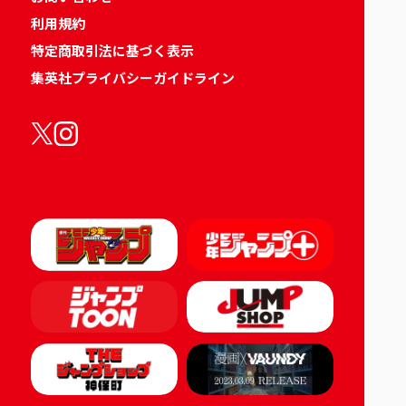
利用規約
特定商取引法に基づく表示
集英社プライバシーガイドライン