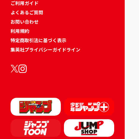
ご利用ガイド
よくあるご質問
お問い合わせ
利用規約
特定商取引法に基づく表示
集英社プライバシーガイドライン