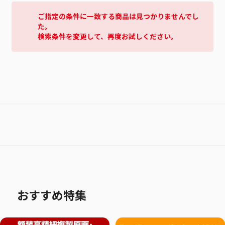
ご指定の条件に一致する商品は見つかりませんでし
た。
検索条件を変更して、再度お試しください。
おすすめ特集