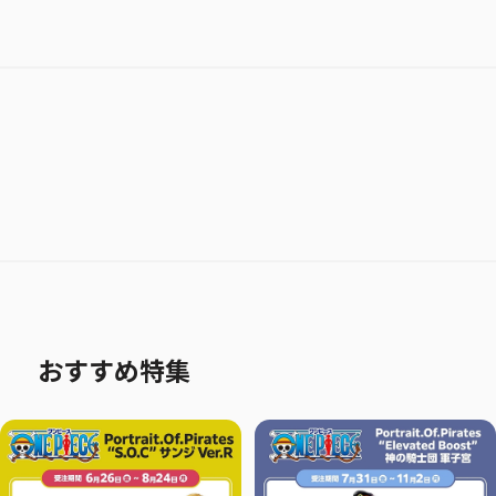
おすすめ特集