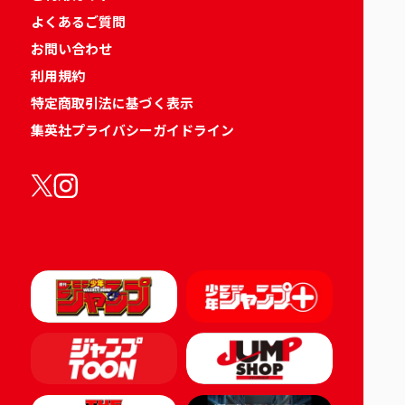
よくあるご質問
お問い合わせ
利用規約
特定商取引法に基づく表示
集英社プライバシーガイドライン