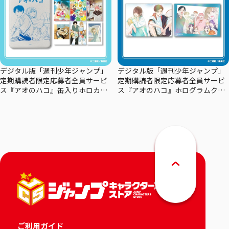
デジタル版「週刊少年ジャンプ」
デジタル版「週刊少年ジャンプ」
定期購読者限定応募者全員サービ
定期購読者限定応募者全員サービ
ス『アオのハコ』缶入りホロカー
ス『アオのハコ』ホログラムクリ
ドセット
アポスターセット
ご利用ガイド