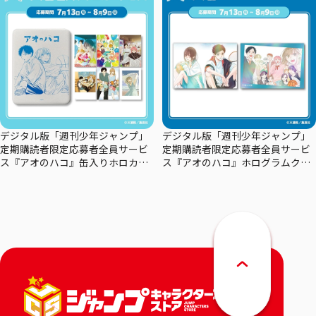
デジタル版「週刊少年ジャンプ」
デジタル版「週刊少年ジャンプ」
定期購読者限定応募者全員サービ
定期購読者限定応募者全員サービ
ス『アオのハコ』缶入りホロカー
ス『アオのハコ』ホログラムクリ
ドセット
アポスターセット