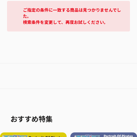
ご指定の条件に一致する商品は見つかりませんでし
た。
検索条件を変更して、再度お試しください。
おすすめ特集