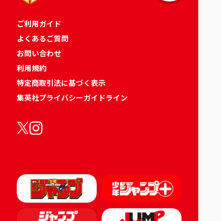
ご利用ガイド
よくあるご質問
お問い合わせ
利用規約
特定商取引法に基づく表示
集英社プライバシーガイドライン