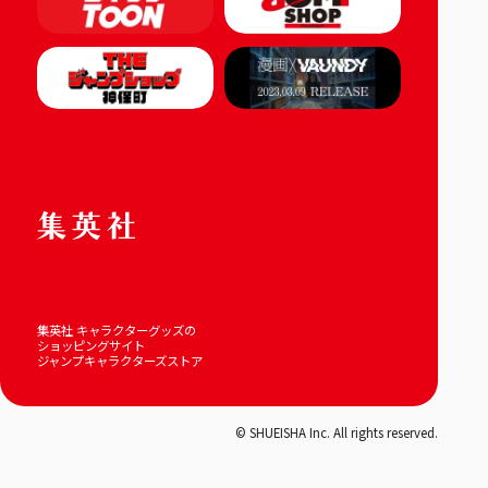
集英社 キャラクターグッズの
ショッピングサイト
ジャンプキャラクターズストア
© SHUEISHA Inc. All rights reserved.