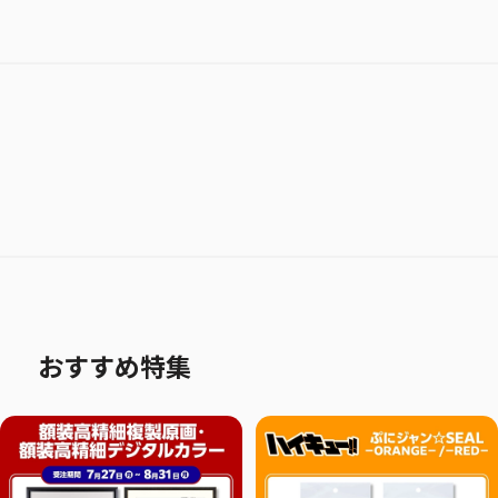
おすすめ特集