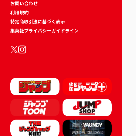
お問い合わせ
利用規約
特定商取引法に基づく表示
集英社プライバシーガイドライン