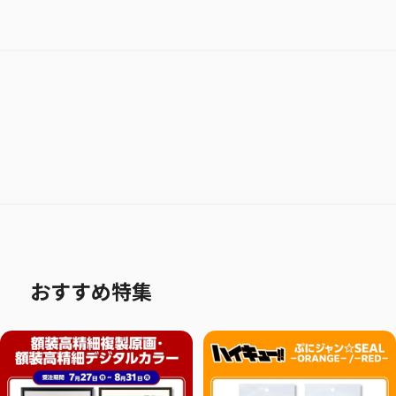
おすすめ特集