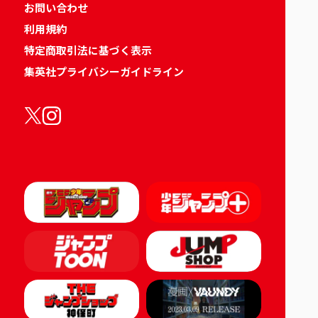
お問い合わせ
利用規約
特定商取引法に基づく表示
集英社プライバシーガイドライン