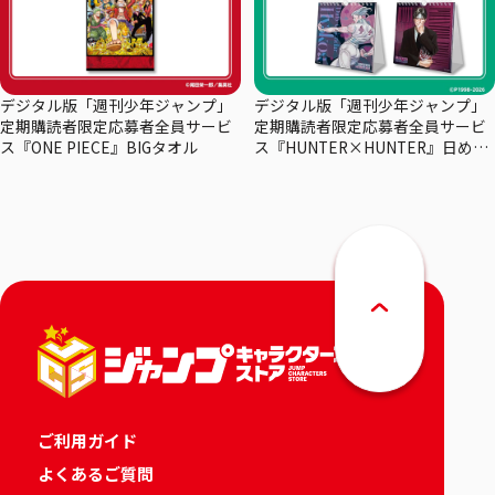
デジタル版「週刊少年ジャンプ」
デジタル版「週刊少年ジャンプ」
定期購読者限定応募者全員サービ
定期購読者限定応募者全員サービ
ス『ONE PIECE』BIGタオル
ス『HUNTER×HUNTER』日めく
りカレンダー
ご利用ガイド
よくあるご質問