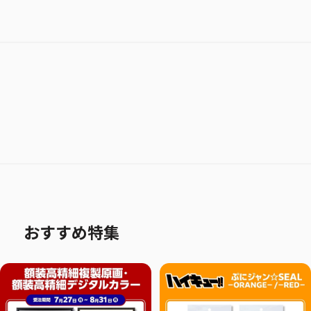
おすすめ特集