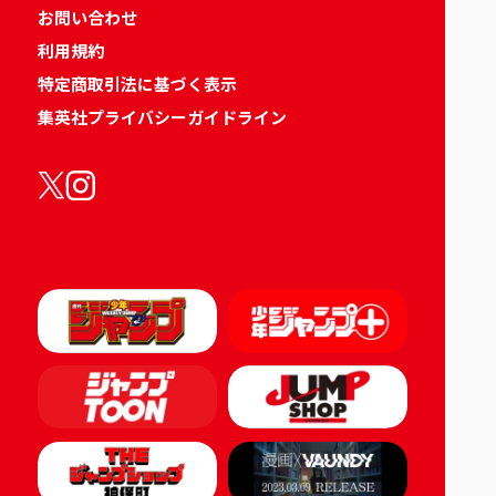
お問い合わせ
利用規約
特定商取引法に基づく表示
集英社プライバシーガイドライン