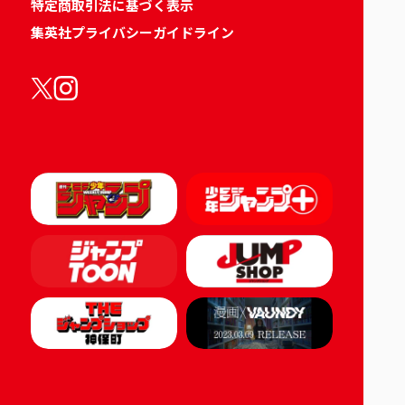
特定商取引法に基づく表示
集英社プライバシーガイドライン