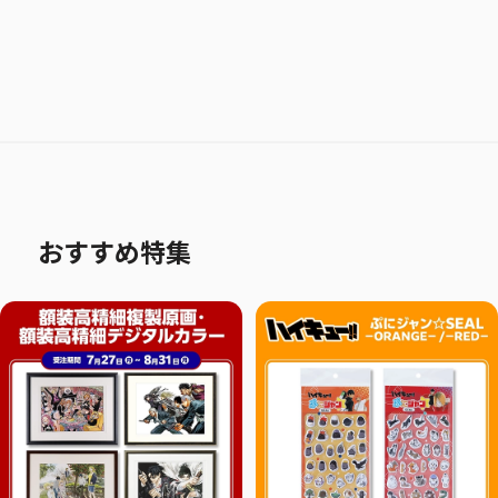
おすすめ特集