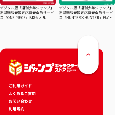
デジタル版「週刊少年ジャンプ」
デジタル版「週刊少年ジャンプ」
定期購読者限定応募者全員サービ
定期購読者限定応募者全員サービ
ス『ONE PIECE』BIGタオル
ス『HUNTER×HUNTER』日めく
りカレンダー
ご利用ガイド
よくあるご質問
お問い合わせ
利用規約