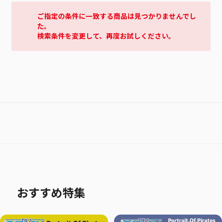
ご指定の条件に一致する商品は見つかりませんでし
た。
検索条件を変更して、再度お試しください。
おすすめ特集