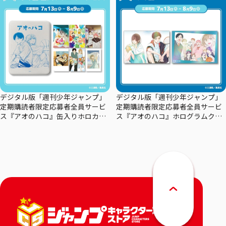
デジタル版「週刊少年ジャンプ」
デジタル版「週刊少年ジャンプ」
定期購読者限定応募者全員サービ
定期購読者限定応募者全員サービ
ス『アオのハコ』缶入りホロカー
ス『アオのハコ』ホログラムクリ
ドセット
アポスターセット