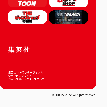
集英社 キャラクターグッズの
ショッピングサイト
ジャンプキャラクターズストア
© SHUEISHA Inc. All rights reserved.