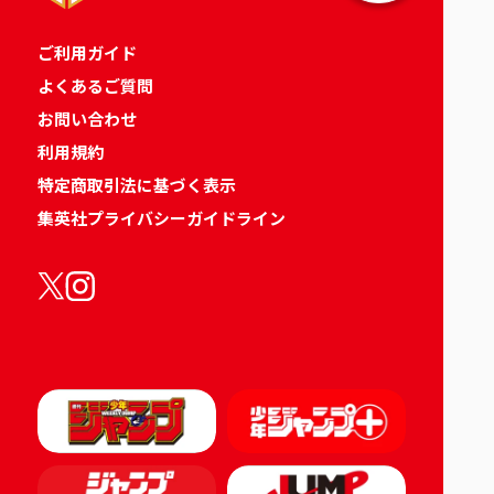
ご利用ガイド
よくあるご質問
お問い合わせ
利用規約
特定商取引法に基づく表示
集英社プライバシーガイドライン