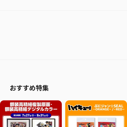
おすすめ特集