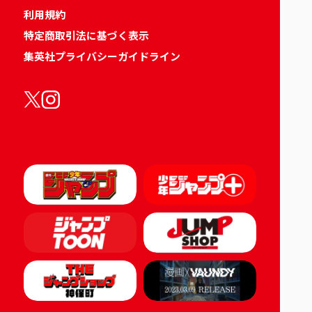
利用規約
特定商取引法に基づく表示
集英社プライバシーガイドライン