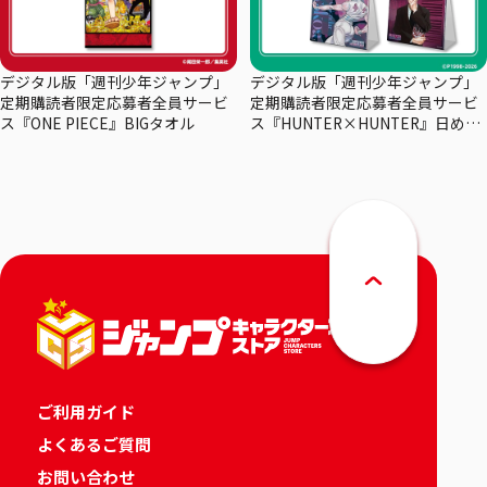
デジタル版「週刊少年ジャンプ」
デジタル版「週刊少年ジャンプ」
定期購読者限定応募者全員サービ
定期購読者限定応募者全員サービ
ス『ONE PIECE』BIGタオル
ス『HUNTER×HUNTER』日めく
りカレンダー
ご利用ガイド
よくあるご質問
お問い合わせ