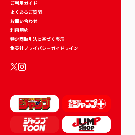
ご利用ガイド
よくあるご質問
お問い合わせ
利用規約
特定商取引法に基づく表示
集英社プライバシーガイドライン