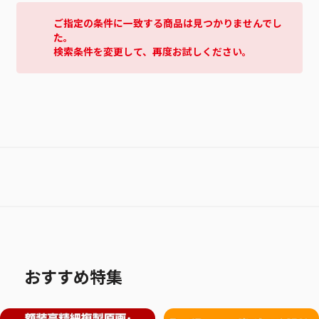
ご指定の条件に一致する商品は見つかりませんでし
た。
検索条件を変更して、再度お試しください。
おすすめ特集