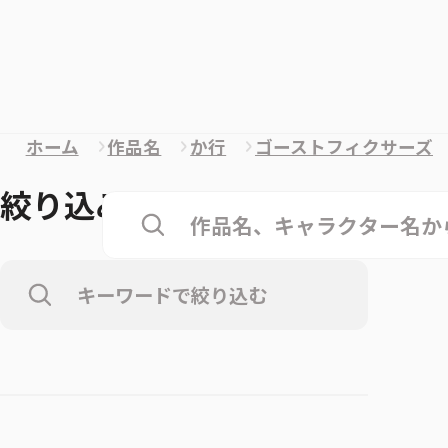
ホーム
作品名
か行
ゴーストフィクサーズ
絞り込み
クリア