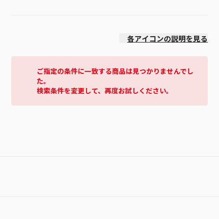
価格(安い順)
各アイコンの説明を見る
ご指定の条件に一致する商品は見つかりませんでし
た。
検索条件を変更して、再度お試しください。