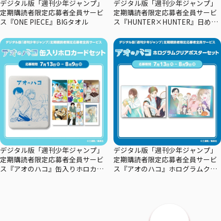
デジタル版「週刊少年ジャンプ」
デジタル版「週刊少年ジャンプ」
定期購読者限定応募者全員サービ
定期購読者限定応募者全員サービ
ス『ONE PIECE』BIGタオル
ス『HUNTER×HUNTER』日めく
りカレンダー
デジタル版「週刊少年ジャンプ」
デジタル版「週刊少年ジャンプ」
定期購読者限定応募者全員サービ
定期購読者限定応募者全員サービ
ス『アオのハコ』缶入りホロカー
ス『アオのハコ』ホログラムクリ
ドセット
アポスターセット