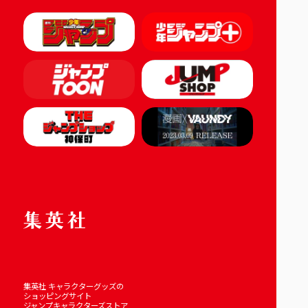
集英社 キャラクターグッズの
ショッピングサイト
ジャンプキャラクターズストア