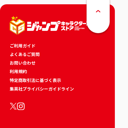
ご利用ガイド
よくあるご質問
お問い合わせ
利用規約
特定商取引法に基づく表示
集英社プライバシーガイドライン