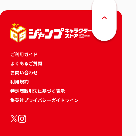
ご利用ガイド
よくあるご質問
お問い合わせ
利用規約
特定商取引法に基づく表示
集英社プライバシーガイドライン