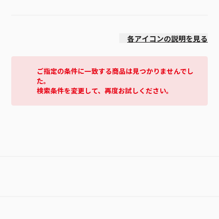
価格(安い順)
各アイコンの説明を見る
ご指定の条件に一致する商品は見つかりませんでし
た。
検索条件を変更して、再度お試しください。