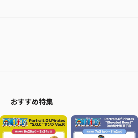
おすすめ特集