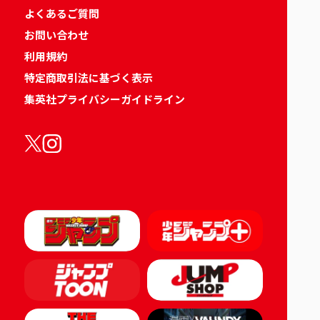
よくあるご質問
お問い合わせ
利用規約
特定商取引法に基づく表示
集英社プライバシーガイドライン