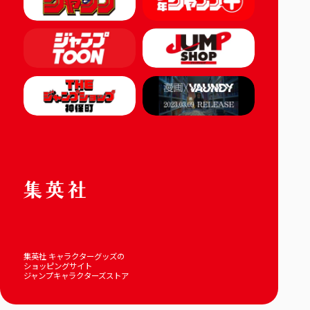
集英社 キャラクターグッズの
ショッピングサイト
ジャンプキャラクターズストア