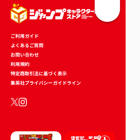
ご利用ガイド
よくあるご質問
お問い合わせ
利用規約
特定商取引法に基づく表示
集英社プライバシーガイドライン