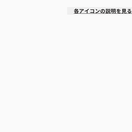
各アイコンの説明を見る