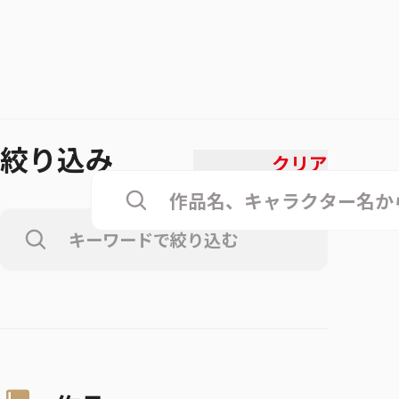
絞り込み
クリア