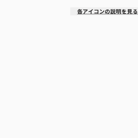
各アイコンの説明を見る