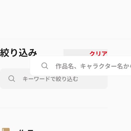
絞り込み
クリア