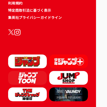
利用規約
特定商取引法に基づく表示
集英社プライバシーガイドライン