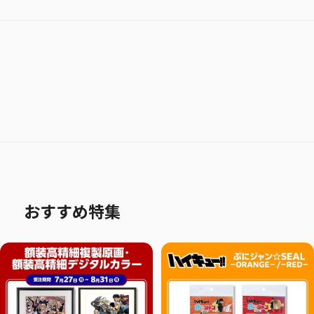
おすすめ特集