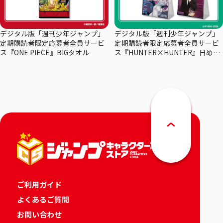
デジタル版「週刊少年ジャンプ」
デジタル版「週刊少年ジャンプ」
定期購読者限定応募者全員サービ
定期購読者限定応募者全員サービ
ス『ONE PIECE』BIGタオル
ス『HUNTER×HUNTER』日めく
りカレンダー
ご利用ガイド
よくあるご質問
お問い合わせ