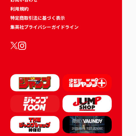
利用規約
特定商取引法に基づく表示
集英社プライバシーガイドライン