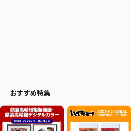
おすすめ特集