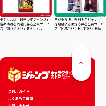
デジタル版「週刊少年ジャンプ」
デジタル版「週刊少年ジャンプ」
定期購読者限定応募者全員サービ
定期購読者限定応募者全員サービ
ス『ONE PIECE』BIGタオル
ス『HUNTER×HUNTER』日めく
りカレンダー
ご利用ガイド
よくあるご質問
お問い合わせ