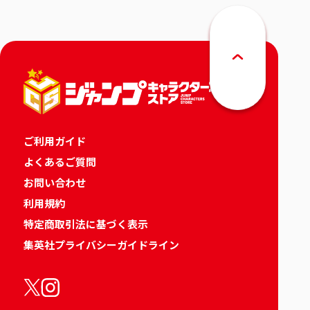
ご利用ガイド
よくあるご質問
お問い合わせ
利用規約
特定商取引法に基づく表示
集英社プライバシーガイドライン