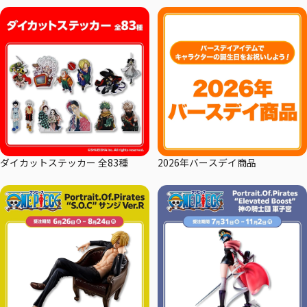
ダイカットステッカー 全83種
2026年バースデイ商品