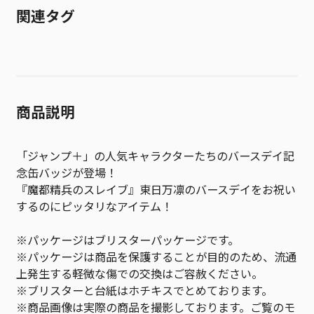
関連タグ
商品説明
「ジャンプ＋」の人気キャラクターたちのバースデイ記
念缶バッジが登場！
『魔都精兵のスレイブ』東日万凛のバースデイをお祝い
するのにピッタリなアイテム！
※パッケージはブリスターパッケージです。
※パッケージは商品を保護することが目的のため、流通
上発生する軽微な傷での交換はご容赦ください。
※ブリスターと台紙はホチキスでとめております。
※商品画像は実際の商品を撮影しております。ご覧のモ