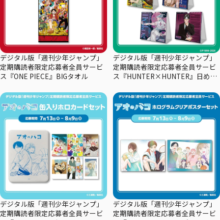
デジタル版「週刊少年ジャンプ」
デジタル版「週刊少年ジャンプ」
定期購読者限定応募者全員サービ
定期購読者限定応募者全員サービ
ス『ONE PIECE』BIGタオル
ス『HUNTER×HUNTER』日めく
りカレンダー
デジタル版「週刊少年ジャンプ」
デジタル版「週刊少年ジャンプ」
定期購読者限定応募者全員サービ
定期購読者限定応募者全員サービ