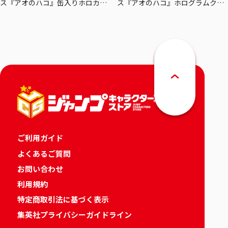
ス『アオのハコ』缶入りホロカー
ス『アオのハコ』ホログラムクリ
ドセット
アポスターセット
ご利用ガイド
よくあるご質問
お問い合わせ
利用規約
特定商取引法に基づく表示
集英社プライバシーガイドライン