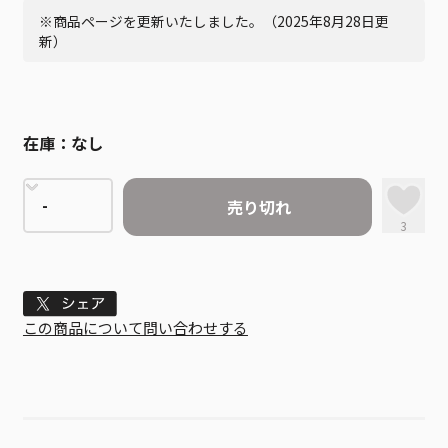
※商品ページを更新いたしました。（2025年8月28日更
新）
在庫：
なし
売り切れ
3
Tweet
この商品について問い合わせする