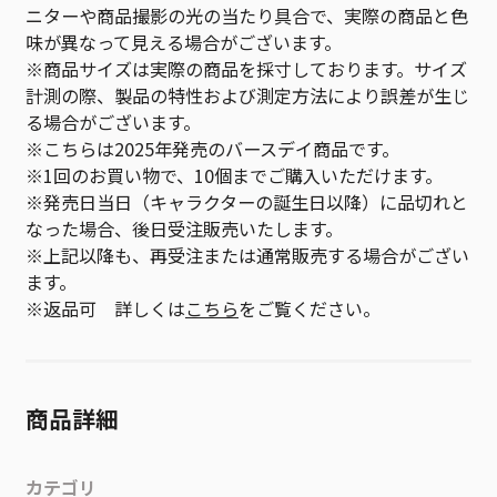
ニターや商品撮影の光の当たり具合で、実際の商品と色
味が異なって見える場合がございます。
※商品サイズは実際の商品を採寸しております。サイズ
計測の際、製品の特性および測定方法により誤差が生じ
る場合がございます。
※こちらは2025年発売のバースデイ商品です。
※1回のお買い物で、10個までご購入いただけます。
※発売日当日（キャラクターの誕生日以降）に品切れと
なった場合、後日受注販売いたします。
※上記以降も、再受注または通常販売する場合がござい
ます。
※返品可 詳しくは
こちら
をご覧ください。
商品詳細
カテゴリ