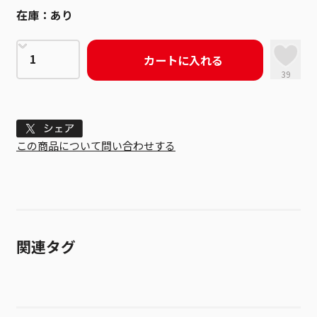
在庫：
あり
カートに入れる
39
Tweet
この商品について問い合わせする
関連タグ