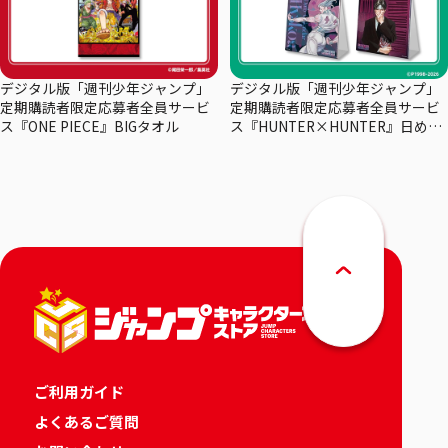
デジタル版「週刊少年ジャンプ」
デジタル版「週刊少年ジャンプ」
定期購読者限定応募者全員サービ
定期購読者限定応募者全員サービ
ス『ONE PIECE』BIGタオル
ス『HUNTER×HUNTER』日めく
りカレンダー
ご利用ガイド
よくあるご質問