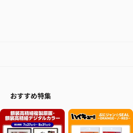
おすすめ特集