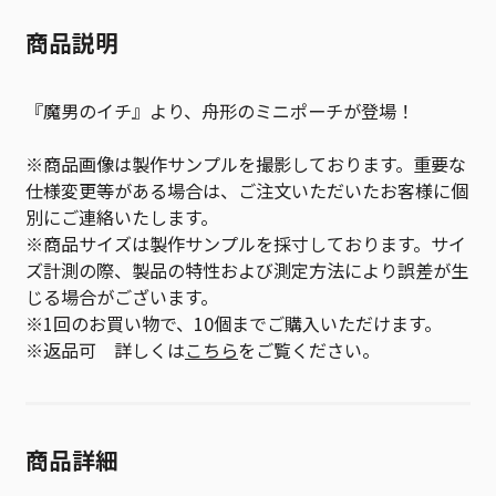
商品説明
『魔男のイチ』より、舟形のミニポーチが登場！
※商品画像は製作サンプルを撮影しております。重要な
仕様変更等がある場合は、ご注文いただいたお客様に個
別にご連絡いたします。
※商品サイズは製作サンプルを採寸しております。サイ
ズ計測の際、製品の特性および測定方法により誤差が生
じる場合がございます。
※1回のお買い物で、10個までご購入いただけます。
※返品可 詳しくは
こちら
をご覧ください。
商品詳細