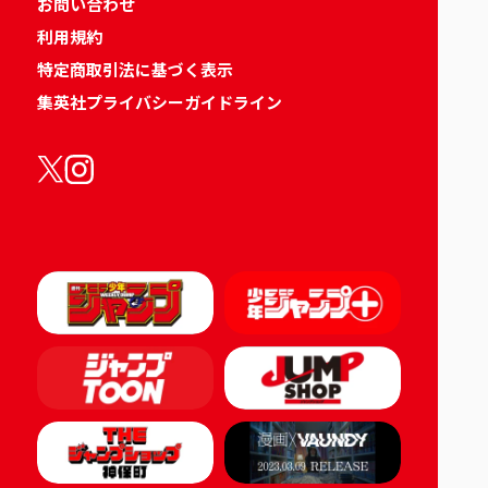
お問い合わせ
利用規約
特定商取引法に基づく表示
集英社プライバシーガイドライン