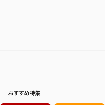
お気に入り作品に登録する
おすすめ特集