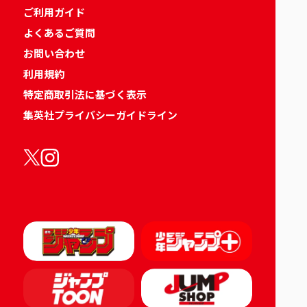
ご利用ガイド
よくあるご質問
お問い合わせ
利用規約
特定商取引法に基づく表示
集英社プライバシーガイドライン