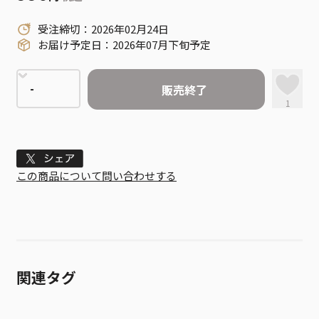
受注締切：2026年02月24日
お届け予定日：2026年07月下旬予定
販売終了
1
Tweet
この商品について問い合わせする
関連タグ