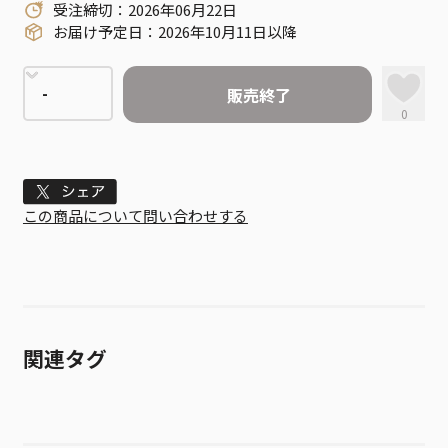
受注締切：2026年06月22日
お届け予定日：2026年10月11日以降
販売終了
0
Tweet
この商品について問い合わせする
関連タグ