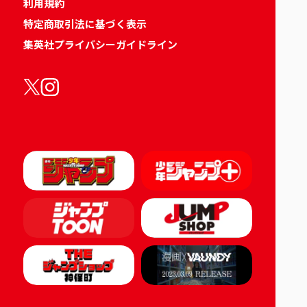
利用規約
特定商取引法に基づく表示
集英社プライバシーガイドライン