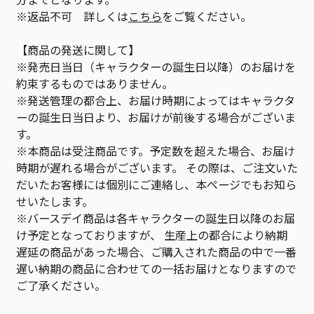
※返品不可 詳しくは
こちら
をご覧ください。
【商品の発送に関して】
※発売日当日（キャラクターの誕生日以降）のお届けを
約束するものではありません。
※発送管理の都合上、お届け時期によってはキャラクタ
ーの誕生日当日より、お届けが前後する場合がございま
す。
※本商品は受注商品です。予定数を超えた場合、お届け
時期が遅れる場合がございます。 その際は、ご注文いた
だいたお客様には個別にご連絡し、本ページでもお知ら
せいたします。
※バースデイ商品は各キャラクターの誕生日以降のお届
け予定となっておりますが、 生産上の都合により納期
遅延の商品があった場合、ご購入された商品の中で一番
遅い納期の商品に合わせての一括お届けとなりますので
ご了承ください。