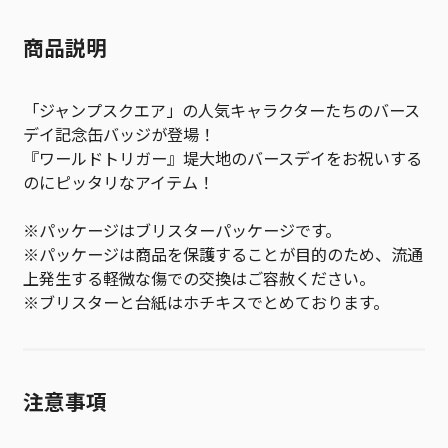
商品説明
「ジャンプスクエア」の人気キャラクターたちのバース
デイ記念缶バッジが登場！
『ワールドトリガー』堤大地のバースデイをお祝いする
のにピッタリなアイテム！
※パッケージはブリスターパッケージです。
※パッケージは商品を保護することが目的のため、流通
上発生する軽微な傷での交換はご容赦ください。
※ブリスターと台紙はホチキスでとめております。
注意事項