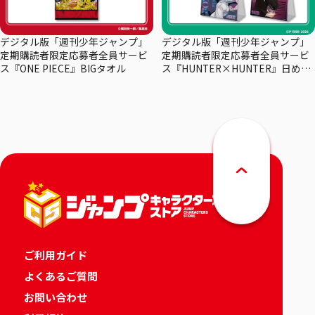
デジタル版「週刊少年ジャンプ」
デジタル版「週刊少年ジャンプ」
定期購読者限定応募者全員サービ
定期購読者限定応募者全員サービ
ス『ONE PIECE』BIGタオル
ス『HUNTER×HUNTER』日めく
りカレンダー
ご利用ガイド
よくあるご質問
お問い合わせ