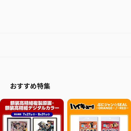
おすすめ特集