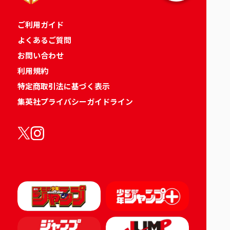
ご利用ガイド
よくあるご質問
お問い合わせ
利用規約
特定商取引法に基づく表示
集英社プライバシーガイドライン