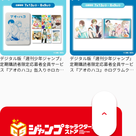
デジタル版「週刊少年ジャンプ」
デジタル版「週刊少年ジャンプ」
定期購読者限定応募者全員サービ
定期購読者限定応募者全員サービ
ス『アオのハコ』缶入りホロカー
ス『アオのハコ』ホログラムクリ
ドセット
アポスターセット