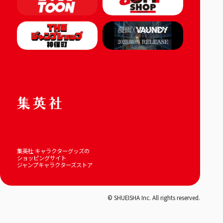
集英社 キャラクターグッズの
ショッピングサイト
ジャンプキャラクターズストア
© SHUEISHA Inc. All rights reserved.