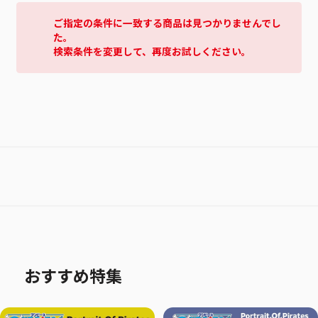
ご指定の条件に一致する商品は見つかりませんでし
た。
検索条件を変更して、再度お試しください。
おすすめ特集