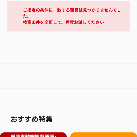
ご指定の条件に一致する商品は見つかりませんでし
た。
検索条件を変更して、再度お試しください。
おすすめ特集