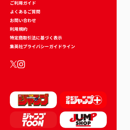
ご利用ガイド
よくあるご質問
お問い合わせ
利用規約
特定商取引法に基づく表示
集英社プライバシーガイドライン