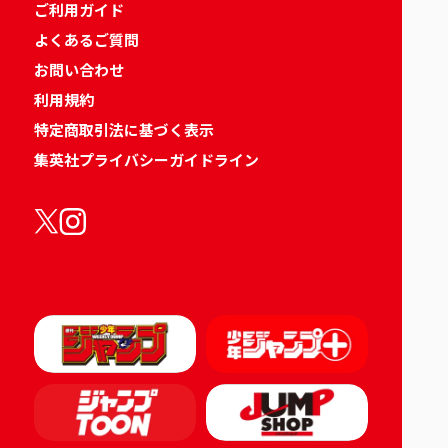
ご利用ガイド
よくあるご質問
お問い合わせ
利用規約
特定商取引法に基づく表示
集英社プライバシーガイドライン