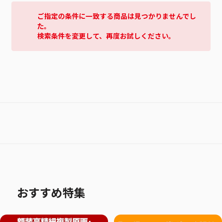
ご指定の条件に一致する商品は見つかりませんでし
た。
検索条件を変更して、再度お試しください。
おすすめ特集