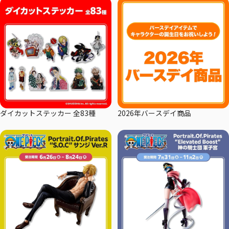
ダイカットステッカー 全83種
2026年バースデイ商品