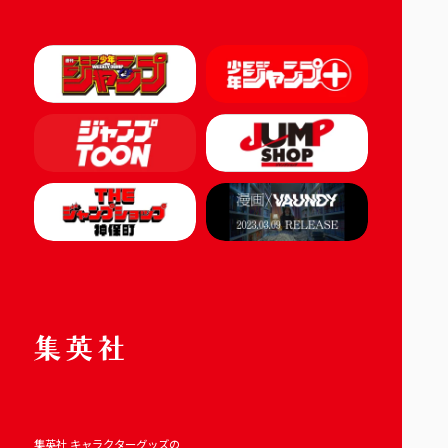
集英社 キャラクターグッズの