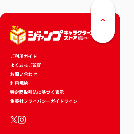
ご利用ガイド
よくあるご質問
お問い合わせ
利用規約
特定商取引法に基づく表示
集英社プライバシーガイドライン