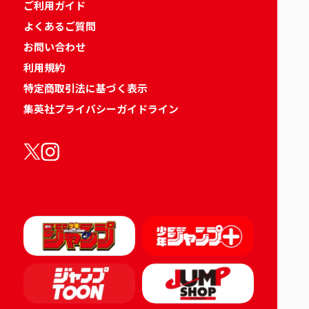
ご利用ガイド
よくあるご質問
お問い合わせ
利用規約
特定商取引法に基づく表示
集英社プライバシーガイドライン