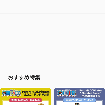
おすすめ特集