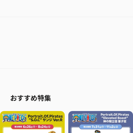
おすすめ特集