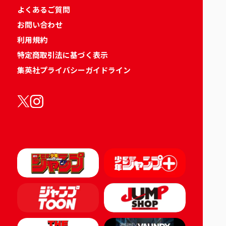
よくあるご質問
お問い合わせ
利用規約
特定商取引法に基づく表示
集英社プライバシーガイドライン