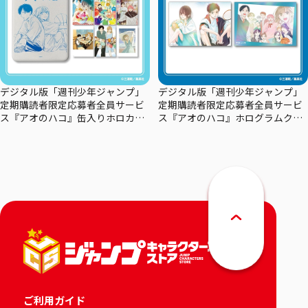
デジタル版「週刊少年ジャンプ」
デジタル版「週刊少年ジャンプ」
定期購読者限定応募者全員サービ
定期購読者限定応募者全員サービ
ス『アオのハコ』缶入りホロカー
ス『アオのハコ』ホログラムクリ
ドセット
アポスターセット
ご利用ガイド