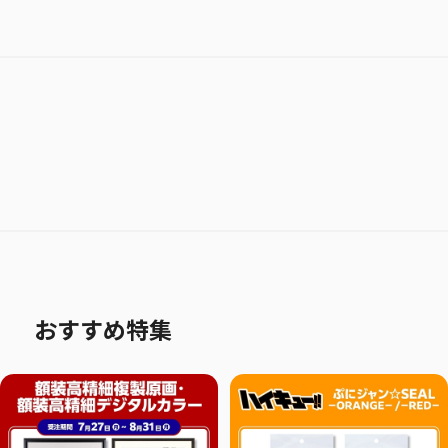
おすすめ特集