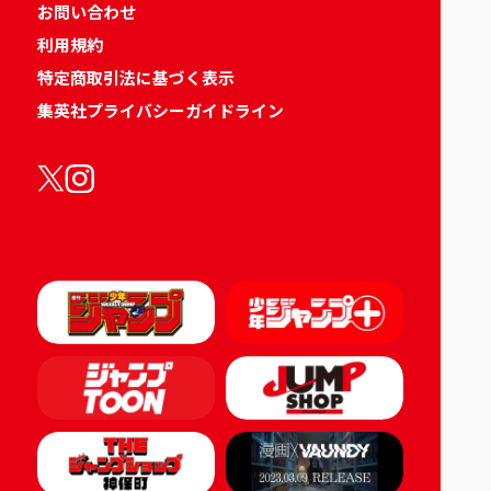
お問い合わせ
利用規約
特定商取引法に基づく表示
集英社プライバシーガイドライン