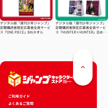
デジタル版「週刊少年ジャンプ」
デジタル版「週刊少年ジャンプ」
定期購読者限定応募者全員サービ
定期購読者限定応募者全員サービ
ス『ONE PIECE』BIGタオル
ス『HUNTER×HUNTER』日めく
りカレンダー
ご利用ガイド
よくあるご質問