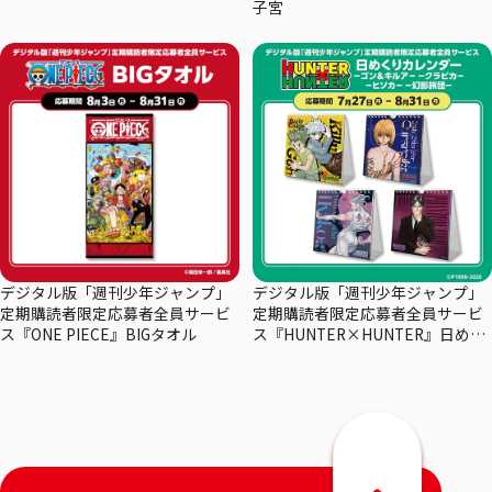
子宮
デジタル版「週刊少年ジャンプ」
デジタル版「週刊少年ジャンプ」
定期購読者限定応募者全員サービ
定期購読者限定応募者全員サービ
ス『ONE PIECE』BIGタオル
ス『HUNTER×HUNTER』日めく
りカレンダー