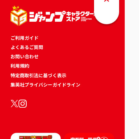
ご利用ガイド
よくあるご質問
お問い合わせ
利用規約
特定商取引法に基づく表示
集英社プライバシーガイドライン