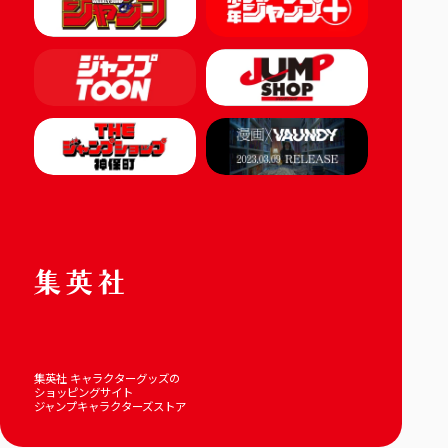
集英社 キャラクターグッズの
ショッピングサイト
ジャンプキャラクターズストア