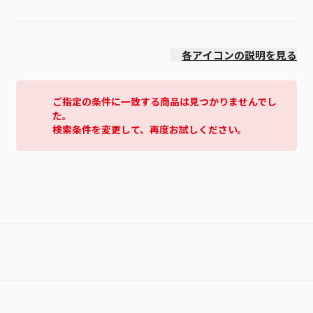
価格(安い順)
各アイコンの説明を見る
ご指定の条件に一致する商品は見つかりませんでし
た。
検索条件を変更して、再度お試しください。