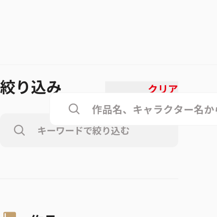
絞り込み
クリア