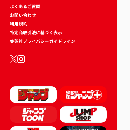
よくあるご質問
お問い合わせ
利用規約
特定商取引法に基づく表示
集英社プライバシーガイドライン