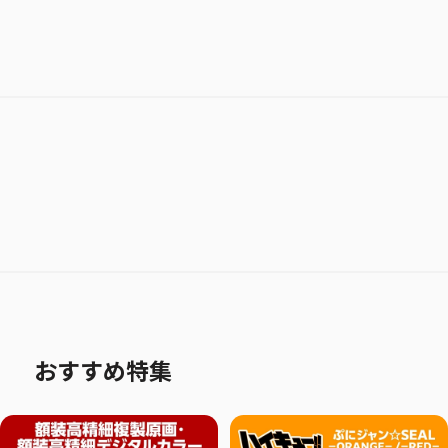
おすすめ特集