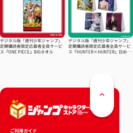
デジタル版「週刊少年ジャンプ」
デジタル版「週刊少年ジャンプ」
定期購読者限定応募者全員サービ
定期購読者限定応募者全員サービ
ス『ONE PIECE』BIGタオル
ス『HUNTER×HUNTER』日めく
りカレンダー
ご利用ガイド