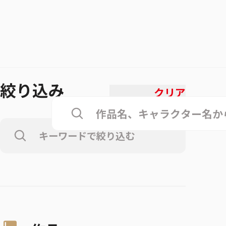
絞り込み
クリア