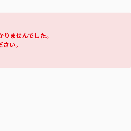
かりませんでした。
ださい。